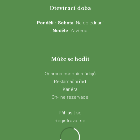
Otevírací doba
Pondělí - Sobota:
Na objednání
Neděle
: Zavřeno
Může se hodit
Ochrana osobních údajů
Reklamační řád
Kariéra
On-line rezervace
Přihlásit se
Registrovat se